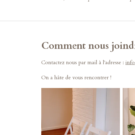
Comment nous joindr
Contactez nous par mail à l'adresse :
inf
On a hâte de vous rencontrer !