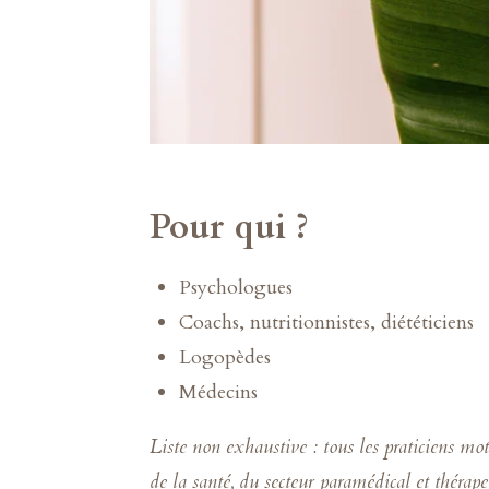
Pour qui ?
Psychologues
Coachs, nutritionnistes, diététiciens
Logopèdes
Médecins
Liste non exhaustive : tous les praticiens mo
de la santé, du secteur paramédical et thérap