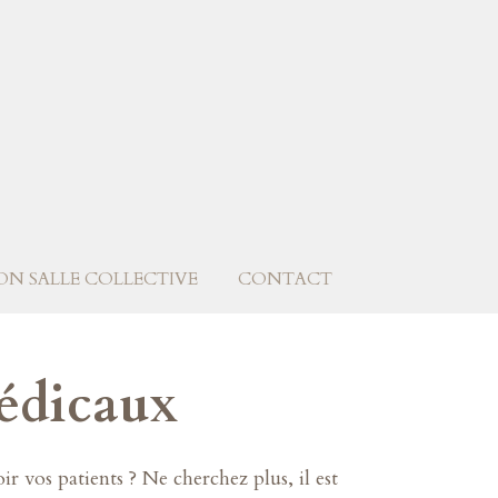
ON SALLE COLLECTIVE
CONTACT
édicaux
r vos patients ? Ne cherchez plus, il est