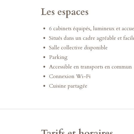
Les espaces
6 cabinets équipés, lumineux et accue
Situés dans un cadre agréable et faci
Salle collective disponible
Parking
Accessible en transports en commun
Connexion Wi-Fi
Cuisine partagée
Tarifs et horaires