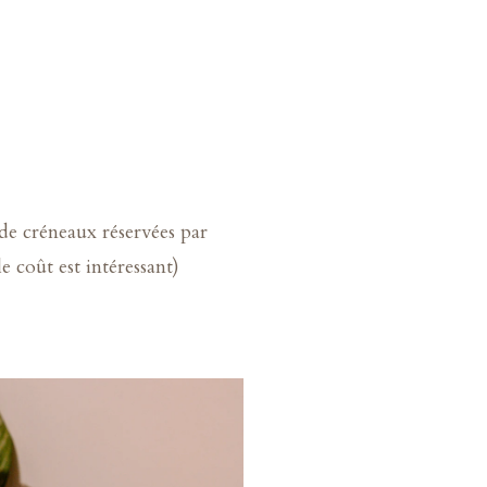
 de créneaux réservées par
e coût est intéressant)