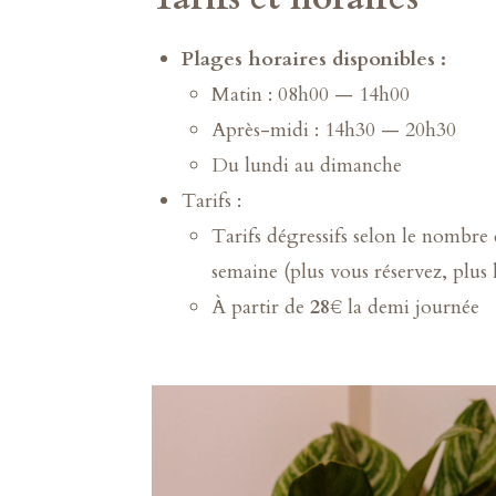
Plages horaires disponibles :
Matin : 08h00 — 14h00
Après-midi : 14h30 — 20h30
Du lundi au dimanche
Tarifs :
Tarifs dégressifs selon le nombre
semaine (plus vous réservez, plus l
À partir de
28€
la demi journée