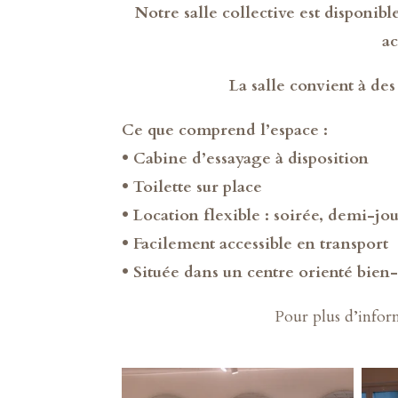
Notre salle collective est disponibl
ac
La salle convient à de
Ce que comprend l’espace :
• Cabine d’essayage à disposition
• Toilette sur place
• Location flexible : soirée, demi-jo
• Facilement accessible en transport
• Située dans un centre orienté bien
Pour plus d’informa