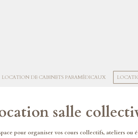
LOCATION DE CABINETS PARAMÉDICAUX
LOCATI
ocation salle collecti
ace pour organiser vos cours collectifs, ateliers ou