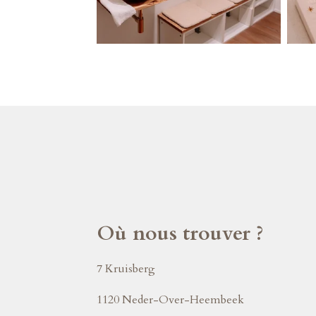
Où nous trouver ?
7 Kruisberg
1120 Neder-Over-Heembeek