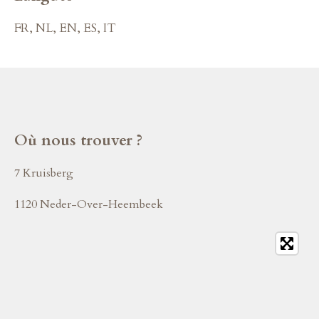
FR, NL, EN, ES, IT
Où nous trouver ?
7 Kruisberg
1120 Neder-Over-Heembeek