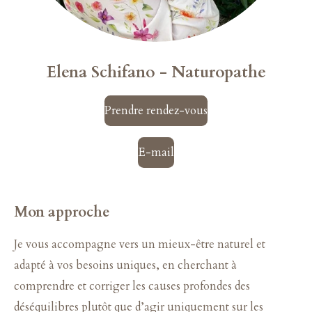
Elena Schifano -
Naturopathe
Prendre rendez-vous
E-mail
Mon approche
Je vous accompagne vers un mieux-être naturel et
adapté à vos besoins uniques, en cherchant à
comprendre et corriger les causes profondes des
déséquilibres plutôt que d’agir uniquement sur les