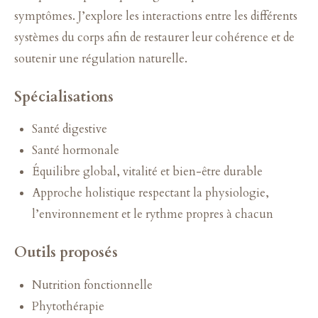
symptômes. J’explore les interactions entre les différents
systèmes du corps afin de restaurer leur cohérence et de
soutenir une régulation naturelle.
Spécialisations
Santé digestive
Santé hormonale
Équilibre global, vitalité et bien-être durable
Approche holistique respectant la physiologie,
l’environnement et le rythme propres à chacun
Outils proposés
Nutrition fonctionnelle
Phytothérapie