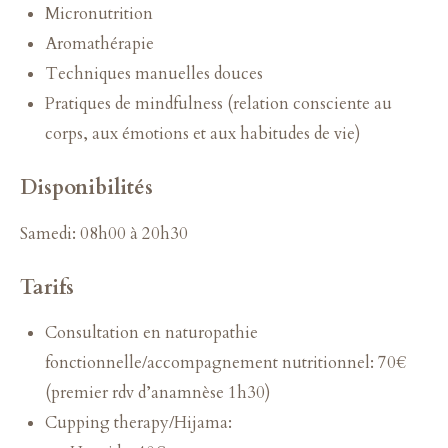
Micronutrition
Aromathérapie
Techniques manuelles douces
Pratiques de mindfulness (relation consciente au
corps, aux émotions et aux habitudes de vie)
Disponibilités
Samedi: 08h00 à 20h30
Tarifs
Consultation en naturopathie
fonctionnelle/accompagnement nutritionnel: 70€
(premier rdv d’anamnèse 1h30)
Cupping therapy/Hijama: