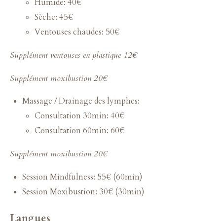
Humide: 40€
Sèche: 45€
Ventouses chaudes: 50€
Supplément ventouses en plastique 12€
Supplément moxibustion 20€
Massage / Drainage des lymphes:
Consultation 30min: 40€
Consultation 60min: 60€
Supplément moxibustion 20€
Session Mindfulness: 55€ (60min)
Session Moxibustion: 30€ (30min)
Langues