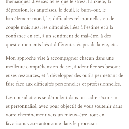
thématiques diverses telles que le stress, l’anxiété, la
dépression, les angoisses, le deuil, le burn-out, le
harcèlement moral, les difficultés relationnelles ou de
couple mais aussi
les difficultés liées à l’estime et à la
confiance en soi, à un
sentiment de mal-être, à des
questionnements liés à différentes étapes de la vie, etc.
Mon approche vise à accompagner chacun dans une
meilleure compréhension de soi, à identifier ses besoins
et ses ressources, et à développer des outils permettant de
faire face aux difficultés personnelles et professionnelles.
Les consultations se déroulent dans un cadre sécurisant
et personnalisé, avec pour objectif de vous soutenir dans
votre cheminement vers un mieux-être, tout en
favorisant votre autonomie dans le processus