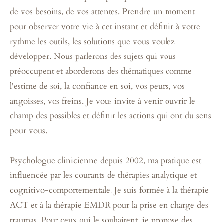
de vos besoins, de vos attentes. Prendre un moment
pour observer votre vie à cet instant et définir à votre
rythme les outils, les solutions que vous voulez
développer. Nous parlerons des sujets qui vous
préoccupent et aborderons des thématiques comme
l'estime de soi, la confiance en soi, vos peurs, vos
angoisses, vos freins. Je vous invite à venir ouvrir le
champ des possibles et définir les actions qui ont du sens
pour vous.
Psychologue clinicienne depuis 2002, ma pratique est
influencée par les courants de thérapies analytique et
cognitivo-comportementale. Je suis formée à la thérapie
ACT et à la thérapie EMDR pour la prise en charge des
traumas. Pour ceux qui le souhaitent, je propose des