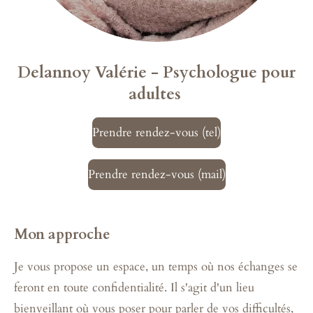
Delannoy Valérie -
Psychologue pour
adultes
Prendre rendez-vous (tel)
Prendre rendez-vous (mail)
Mon approche
Je vous propose un espace, un temps où nos échanges se
feront en toute confidentialité. Il s'agit d'un lieu
bienveillant où vous poser pour parler de vos difficultés,