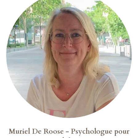
Muriel De Roose -
Psychologue pour