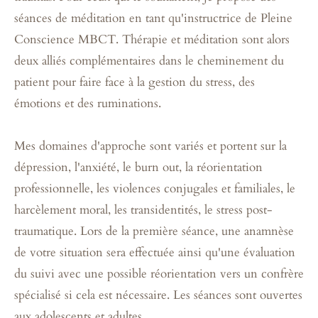
séances de méditation en tant qu'instructrice de Pleine
Conscience MBCT. Thérapie et méditation sont alors
deux alliés complémentaires dans le cheminement du
patient pour faire face à la gestion du stress, des
émotions et des ruminations.
Mes domaines d'approche sont variés et portent sur la
dépression, l'anxiété, le burn out, la réorientation
professionnelle, les violences conjugales et familiales, le
harcèlement moral, les transidentités, le stress post-
traumatique. Lors de la première séance, une anamnèse
de votre situation sera effectuée ainsi qu'une évaluation
du suivi avec une possible réorientation vers un confrère
spécialisé si cela est nécessaire. Les séances sont ouvertes
aux adolescents et adultes.