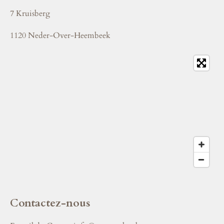
7 Kruisberg
1120 Neder-Over-Heembeek
Contactez-nous