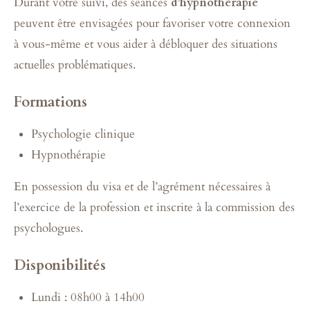
Durant votre suivi, des séances
d’hypnothérapie
peuvent être envisagées pour favoriser votre connexion
à vous-même et vous aider à débloquer des situations
actuelles problématiques.
Formations
Psychologie clinique
Hypnothérapie
En possession du visa et de l’agrément nécessaires à
l’exercice de la profession et inscrite à la commission des
psychologues.
Disponibilités
Lundi : 08h00 à 14h00