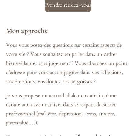
Prendre rendez-vous
Mon approche
Vous vous posez des questions sur certains aspects de
votre vie ? Vous souhaitez en parler dans un cadre
bienveillant et sans jugement ? Vous cherchez un point
d’adresse pour vous accompagner dans vos réflexions,
vos émotions, vos doutes, vos angoisses ?
Je vous propose un accueil chaleureux ainsi qu’une
écoute attentive et active, dans le respect du secret
professionnel (mal-être, dépression, stress, anxiété,
parentalité,…).