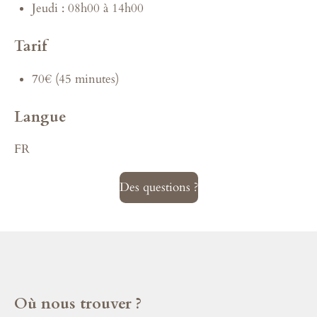
Jeudi : 08h00 à 14h00
Tarif
70€ (45 minutes)
Langue
FR
Des questions ?
Où nous trouver ?