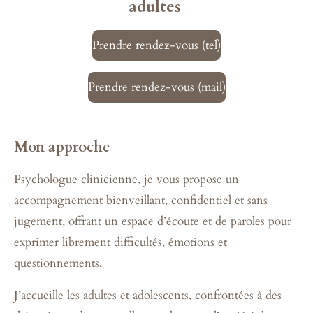
adultes
Prendre rendez-vous (tel)
Prendre rendez-vous (mail)
Mon approche
Psychologue clinicienne, je vous propose un
accompagnement bienveillant, confidentiel et sans
jugement, offrant un espace d’écoute et de paroles pour
exprimer librement difficultés, émotions et
questionnements.
J’accueille les adultes et adolescents, confrontées à des