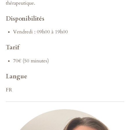
thérapeutique.
Disponibilités
Vendredi : 09h00 à 19h00
Tarif
70€ (50 minutes)
Langue
FR