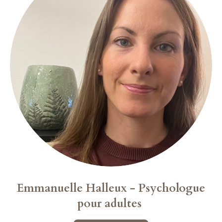
Emmanuelle Halleux -
Psychologue
pour adultes