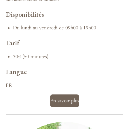
Disponibilités
Du lundi au vendredi de 09h00 à 19h00
Tarif
70€ (50 minutes)
Langue
FR
En savoir plus