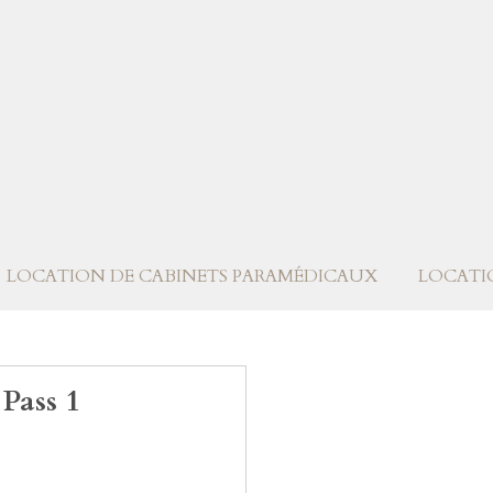
LOCATION DE CABINETS PARAMÉDICAUX
LOCATI
 Pass 1